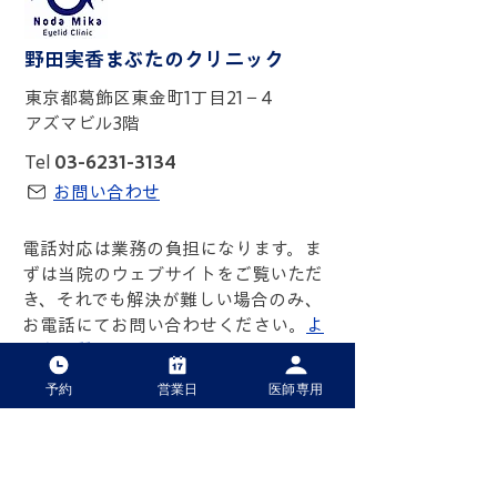
野田実香まぶたのクリニック
東京都葛飾区東金町1丁目21－4
アズマビル3階
Tel
03-6231-3134
お問い合わせ
電話対応は業務の負担になります。ま
ずは当院のウェブサイトをご覧いただ
き、それでも解決が難しい場合のみ、
お電話にてお問い合わせください。
よ
くある質問はこちら
予約
営業日
医師専用