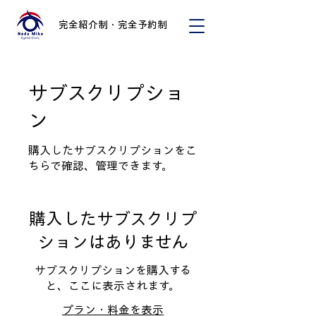
完全紹介制・完全予約制
サブスクリプショ
ン
購入したサブスクリプションをこ
ちらで確認、管理できます。
購入したサブスクリプ
ションはありません
サブスクリプションを購入する
と、ここに表示されます。
プラン・料金を表示