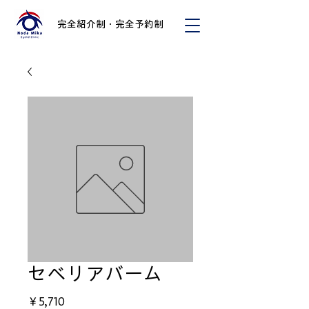
完全紹介制・完全予約制
セベリアバーム
価
￥5,710